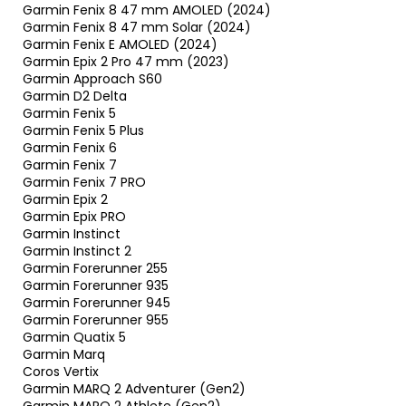
Garmin Fenix 8 47 mm AMOLED (2024)
Garmin Fenix 8 47 mm Solar (2024)
Garmin Fenix E AMOLED (2024)
Garmin Epix 2 Pro 47 mm (2023)
Garmin Approach S60
Garmin D2 Delta
Garmin Fenix 5
Garmin Fenix 5 Plus
Garmin Fenix 6
Garmin Fenix 7
Garmin Fenix 7 PRO
Garmin Epix 2
Garmin Epix PRO
Garmin Instinct
Garmin Instinct 2
Garmin Forerunner 255
Garmin Forerunner 935
Garmin Forerunner 945
Garmin Forerunner 955
Garmin Quatix 5
Garmin Marq
Coros Vertix
Garmin MARQ 2 Adventurer (Gen2)
Garmin MARQ 2 Athlete (Gen2)