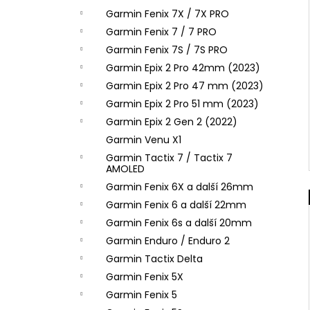
Garmin Fenix 7X / 7X PRO
Garmin Fenix 7 / 7 PRO
Garmin Fenix 7S / 7S PRO
Garmin Epix 2 Pro 42mm (2023)
Garmin Epix 2 Pro 47 mm (2023)
Garmin Epix 2 Pro 51 mm (2023)
Garmin Epix 2 Gen 2 (2022)
Garmin Venu X1
Garmin Tactix 7 / Tactix 7
AMOLED
Garmin Fenix 6X a další 26mm
Garmin Fenix 6 a další 22mm
Garmin Fenix 6s a další 20mm
Garmin Enduro / Enduro 2
Garmin Tactix Delta
Garmin Fenix 5X
Garmin Fenix 5