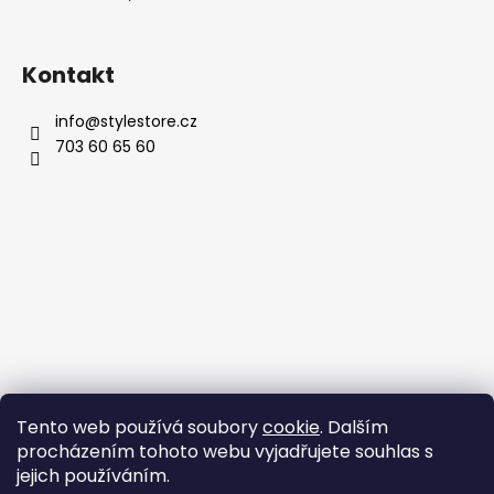
Kontakt
info
@
stylestore.cz
703 60 65 60
Tento web používá soubory
cookie
. Dalším
procházením tohoto webu vyjadřujete souhlas s
jejich používáním.