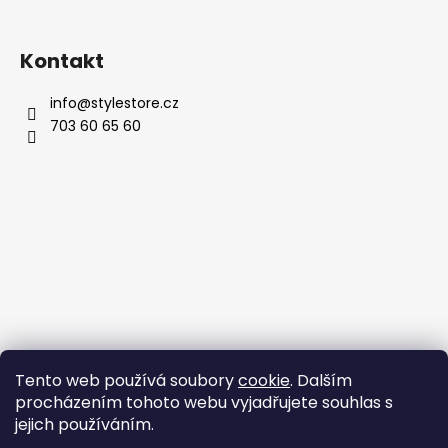
Kontakt
info
@
stylestore.cz
703 60 65 60
Tento web používá soubory
cookie
. Dalším
procházením tohoto webu vyjadřujete souhlas s
jejich používáním.