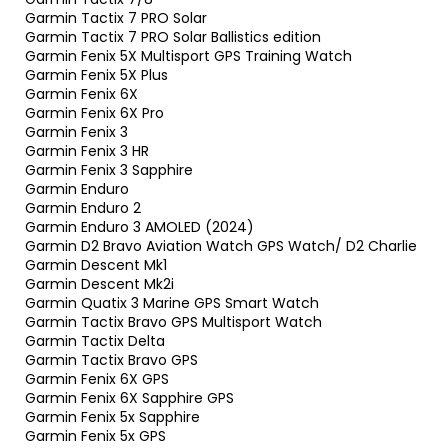
Garmin Tactix 7 PRO Solar
Garmin Tactix 7 PRO Solar Ballistics edition
Garmin Fenix 5X Multisport GPS Training Watch
Garmin Fenix 5X Plus
Garmin Fenix 6X
Garmin Fenix 6X Pro
Garmin Fenix 3
Garmin Fenix 3 HR
Garmin Fenix 3 Sapphire
Garmin Enduro
Garmin Enduro 2
Garmin Enduro 3 AMOLED (2024)
Garmin D2 Bravo Aviation Watch GPS Watch/ D2 Charlie
Garmin Descent Mk1
Garmin Descent Mk2i
Garmin Quatix 3 Marine GPS Smart Watch
Garmin Tactix Bravo GPS Multisport Watch
Garmin Tactix Delta
Garmin Tactix Bravo GPS
Garmin Fenix 6X GPS
Garmin Fenix 6X Sapphire GPS
Garmin Fenix 5x Sapphire
Garmin Fenix 5x GPS