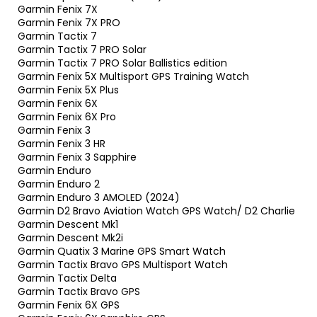
Garmin Fenix 7X
Garmin Fenix 7X PRO
Garmin Tactix 7
Garmin Tactix 7 PRO Solar
Garmin Tactix 7 PRO Solar Ballistics edition
Garmin Fenix 5X Multisport GPS Training Watch
Garmin Fenix 5X Plus
Garmin Fenix 6X
Garmin Fenix 6X Pro
Garmin Fenix 3
Garmin Fenix 3 HR
Garmin Fenix 3 Sapphire
Garmin Enduro
Garmin Enduro 2
Garmin Enduro 3 AMOLED (2024)
Garmin D2 Bravo Aviation Watch GPS Watch/ D2 Charlie
Garmin Descent Mk1
Garmin Descent Mk2i
Garmin Quatix 3 Marine GPS Smart Watch
Garmin Tactix Bravo GPS Multisport Watch
Garmin Tactix Delta
Garmin Tactix Bravo GPS
Garmin Fenix 6X GPS