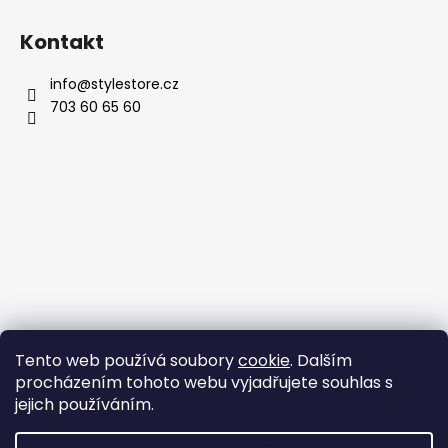
Kontakt
info
@
stylestore.cz
703 60 65 60
Tento web používá soubory
cookie
. Dalším
procházením tohoto webu vyjadřujete souhlas s
jejich používáním.