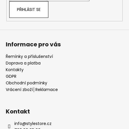
PŘIHLÁSIT SE
Informace pro vás
Řemínky a příslušenství
Doprava a platba
Kontakty
GDPR
Obchodní podmínky
Vrácení zboží│Reklamace
Kontakt
info
@
stylestore.cz