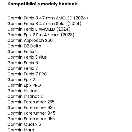
Kompatibilní s modely hodinek:
Garmin Fenix 8 47 mm AMOLED (2024)
Garmin Fenix 8 47 mm Solar (2024)
Garmin Fenix E AMOLED (2024)
Garmin Epix 2 Pro 47 mm (2023)
Garmin Approach S60
Garmin D2 Delta
Garmin Fenix 5
Garmin Fenix 5 Plus
Garmin Fenix 6
Garmin Fenix 7
Garmin Fenix 7 PRO
Garmin Epix 2
Garmin Epix PRO
Garmin Instinct
Garmin Instinct 2
Garmin Forerunner 255
Garmin Forerunner 935
Garmin Forerunner 945
Garmin Forerunner 955
Garmin Quatix 5
Garmin Marq