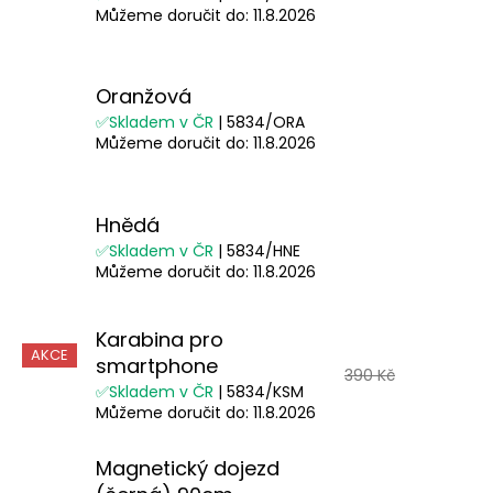
Můžeme doručit do:
11.8.2026
Oranžová
✅Skladem v ČR
| 5834/ORA
Můžeme doručit do:
11.8.2026
Hnědá
✅Skladem v ČR
| 5834/HNE
Můžeme doručit do:
11.8.2026
Karabina pro
AKCE
smartphone
390 Kč
✅Skladem v ČR
| 5834/KSM
Můžeme doručit do:
11.8.2026
Magnetický dojezd