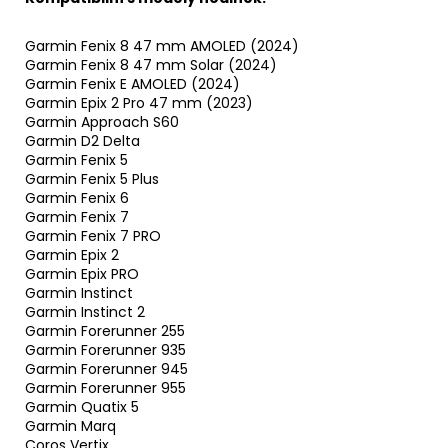
Garmin Fenix 8 47 mm AMOLED (2024)
Garmin Fenix 8 47 mm Solar (2024)
Garmin Fenix E AMOLED (2024)
Garmin Epix 2 Pro 47 mm (2023)
Garmin Approach S60
Garmin D2 Delta
Garmin Fenix 5
Garmin Fenix 5 Plus
Garmin Fenix 6
Garmin Fenix 7
Garmin Fenix 7 PRO
Garmin Epix 2
Garmin Epix PRO
Garmin Instinct
Garmin Instinct 2
Garmin Forerunner 255
Garmin Forerunner 935
Garmin Forerunner 945
Garmin Forerunner 955
Garmin Quatix 5
Garmin Marq
Coros Vertix