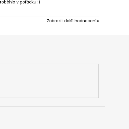
roběhlo v pořádku :)
Zobrazit další hodnocení