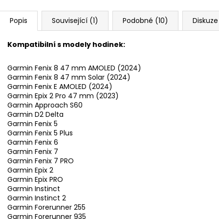
Popis
Související (1)
Podobné (10)
Diskuze
Kompatibilní s modely hodinek:
Garmin Fenix 8 47 mm AMOLED (2024)
Garmin Fenix 8 47 mm Solar (2024)
Garmin Fenix E AMOLED (2024)
Garmin Epix 2 Pro 47 mm (2023)
Garmin Approach S60
Garmin D2 Delta
Garmin Fenix 5
Garmin Fenix 5 Plus
Garmin Fenix 6
Garmin Fenix 7
Garmin Fenix 7 PRO
Garmin Epix 2
Garmin Epix PRO
Garmin Instinct
Garmin Instinct 2
Garmin Forerunner 255
Garmin Forerunner 935