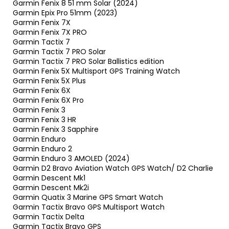
Garmin Fenix 8 51 mm Solar (2024)
Garmin Epix Pro 51mm (2023)
Garmin Fenix 7X
Garmin Fenix 7X PRO
Garmin Tactix 7
Garmin Tactix 7 PRO Solar
Garmin Tactix 7 PRO Solar Ballistics edition
Garmin Fenix 5X Multisport GPS Training Watch
Garmin Fenix 5X Plus
Garmin Fenix 6X
Garmin Fenix 6X Pro
Garmin Fenix 3
Garmin Fenix 3 HR
Garmin Fenix 3 Sapphire
Garmin Enduro
Garmin Enduro 2
Garmin Enduro 3 AMOLED (2024)
Garmin D2 Bravo Aviation Watch GPS Watch/ D2 Charlie
Garmin Descent Mk1
Garmin Descent Mk2i
Garmin Quatix 3 Marine GPS Smart Watch
Garmin Tactix Bravo GPS Multisport Watch
Garmin Tactix Delta
Garmin Tactix Bravo GPS