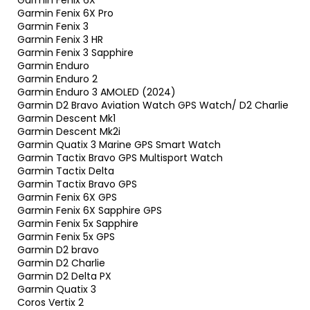
Garmin Fenix 6X Pro
Garmin Fenix 3
Garmin Fenix 3 HR
Garmin Fenix 3 Sapphire
Garmin Enduro
Garmin Enduro 2
Garmin Enduro 3 AMOLED (2024)
Garmin D2 Bravo Aviation Watch GPS Watch/ D2 Charlie
Garmin Descent Mk1
Garmin Descent Mk2i
Garmin Quatix 3 Marine GPS Smart Watch
Garmin Tactix Bravo GPS Multisport Watch
Garmin Tactix Delta
Garmin Tactix Bravo GPS
Garmin Fenix 6X GPS
Garmin Fenix 6X Sapphire GPS
Garmin Fenix 5x Sapphire
Garmin Fenix 5x GPS
Garmin D2 bravo
Garmin D2 Charlie
Garmin D2 Delta PX
Garmin Quatix 3
Coros Vertix 2