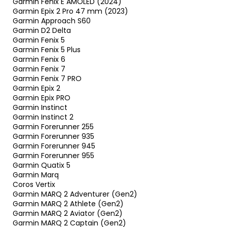
Garmin Fenix E AMOLED (2024)
Garmin Epix 2 Pro 47 mm (2023)
Garmin Approach S60
Garmin D2 Delta
Garmin Fenix 5
Garmin Fenix 5 Plus
Garmin Fenix 6
Garmin Fenix 7
Garmin Fenix 7 PRO
Garmin Epix 2
Garmin Epix PRO
Garmin Instinct
Garmin Instinct 2
Garmin Forerunner 255
Garmin Forerunner 935
Garmin Forerunner 945
Garmin Forerunner 955
Garmin Quatix 5
Garmin Marq
Coros Vertix
Garmin MARQ 2 Adventurer (Gen2)
Garmin MARQ 2 Athlete (Gen2)
Garmin MARQ 2 Aviator (Gen2)
Garmin MARQ 2 Captain (Gen2)