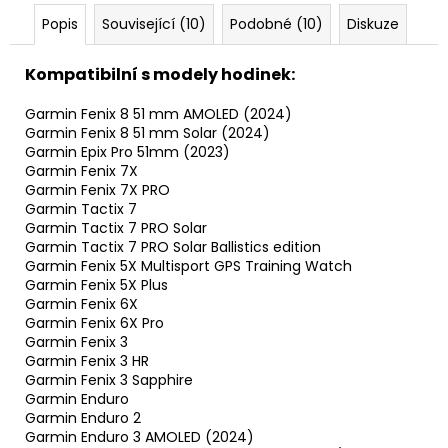
Popis
Související (10)
Podobné (10)
Diskuze
Kompatibilní s modely hodinek:
Garmin Fenix 8 51 mm AMOLED (2024)
Garmin Fenix 8 51 mm Solar (2024)
Garmin Epix Pro 51mm (2023)
Garmin Fenix 7X
Garmin Fenix 7X PRO
Garmin Tactix 7
Garmin Tactix 7 PRO Solar
Garmin Tactix 7 PRO Solar Ballistics edition
Garmin Fenix 5X Multisport GPS Training Watch
Garmin Fenix 5X Plus
Garmin Fenix 6X
Garmin Fenix 6X Pro
Garmin Fenix 3
Garmin Fenix 3 HR
Garmin Fenix 3 Sapphire
Garmin Enduro
Garmin Enduro 2
Garmin Enduro 3 AMOLED (2024)