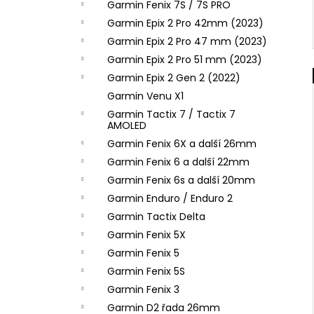
Garmin Fenix 7S / 7S PRO
Garmin Epix 2 Pro 42mm (2023)
Garmin Epix 2 Pro 47 mm (2023)
Garmin Epix 2 Pro 51 mm (2023)
Garmin Epix 2 Gen 2 (2022)
Garmin Venu X1
Garmin Tactix 7 / Tactix 7
AMOLED
Garmin Fenix 6X a další 26mm
Garmin Fenix 6 a další 22mm
Garmin Fenix 6s a další 20mm
Garmin Enduro / Enduro 2
Garmin Tactix Delta
Garmin Fenix 5X
Garmin Fenix 5
Garmin Fenix 5S
Garmin Fenix 3
Garmin D2 řada 26mm